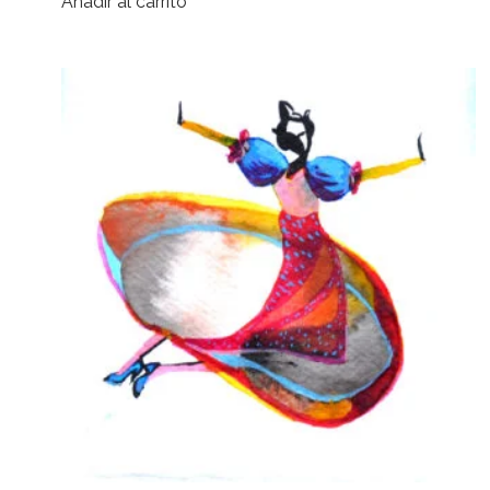
Añadir al carrito