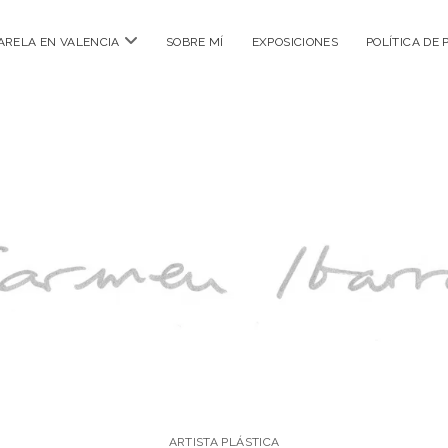
abrir
ARELA EN VALENCIA
SOBRE MÍ
EXPOSICIONES
POLÍTICA DE 
menú
ARTISTA PLÁSTICA