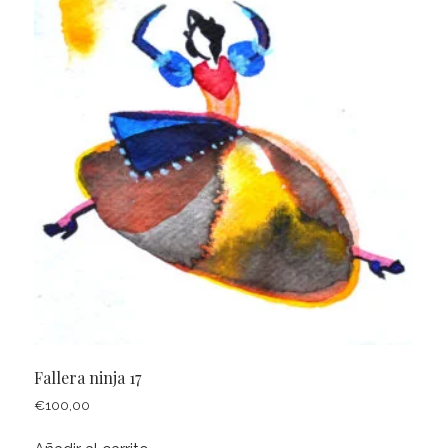
Fallera ninja 17
€
100,00