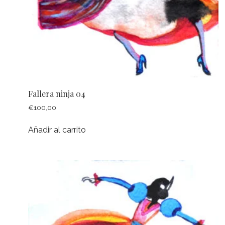
Fallera ninja 04
€
100,00
Añadir al carrito