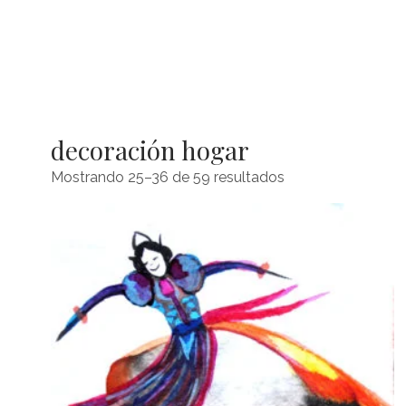
decoración hogar
Mostrando 25–36 de 59 resultados