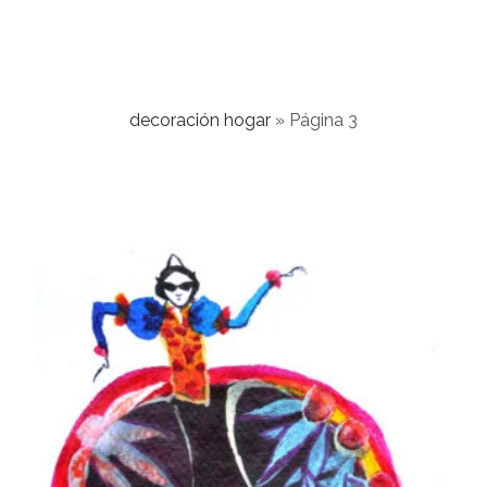
decoración hogar
»
Página 3