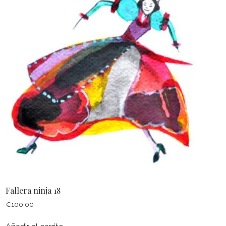
Fallera ninja 18
€
100,00