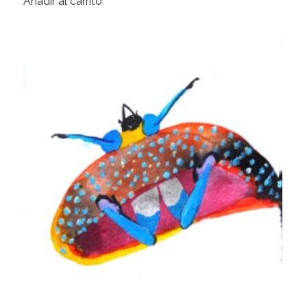
Añadir al carrito