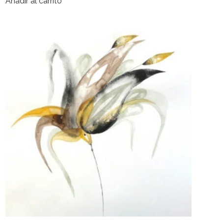
Añadir al carrito