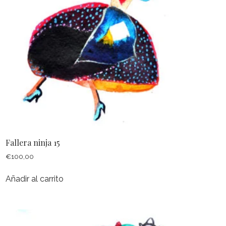
Fallera ninja 15
€
100,00
Añadir al carrito