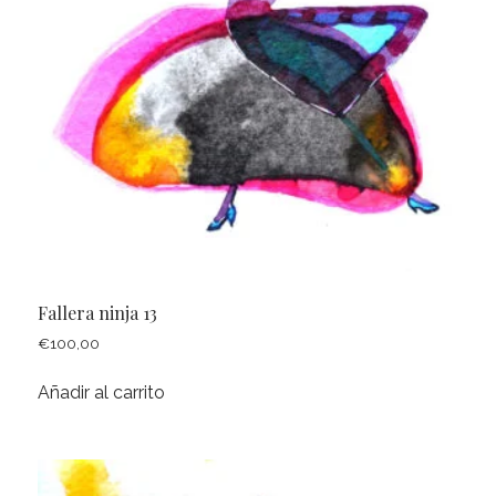
Fallera ninja 13
€
100,00
Añadir al carrito