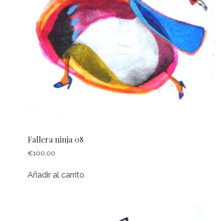
Fallera ninja 08
€
100,00
Añadir al carrito