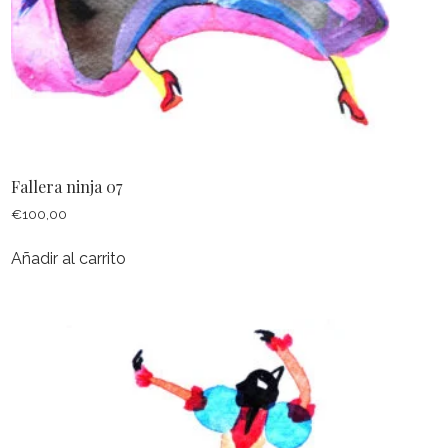
Fallera ninja 07
€
100,00
Añadir al carrito