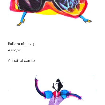
Fallera ninja 05
€
100,00
Añadir al carrito