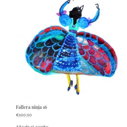
Fallera ninja 16
€
100,00