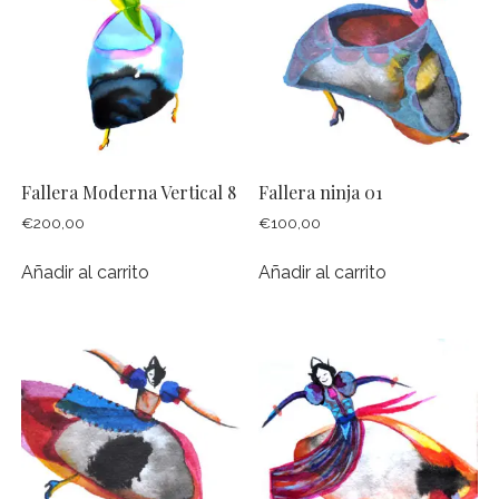
Fallera Moderna Vertical 8
Fallera ninja 01
€
200,00
€
100,00
Añadir al carrito
Añadir al carrito