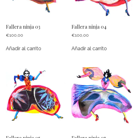
Fallera ninja 03
Fallera ninja 04
€
100,00
€
100,00
Añadir al carrito
Añadir al carrito
Fallera ninja 05
Fallera ninja 07