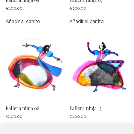
€
100,00
€
100,00
Añadir al carrito
Añadir al carrito
Fallera ninja 08
Fallera ninja 13
€
100,00
€
100,00
Añadir al carrito
Añadir al carrito