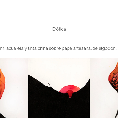
Erótica
cm, acuarela y tinta china sobre pape artesanal de algodón, 