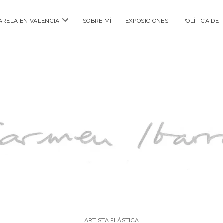
abrir
ARELA EN VALENCIA
SOBRE MÍ
EXPOSICIONES
POLÍTICA DE 
menú
ARTISTA PLÁSTICA