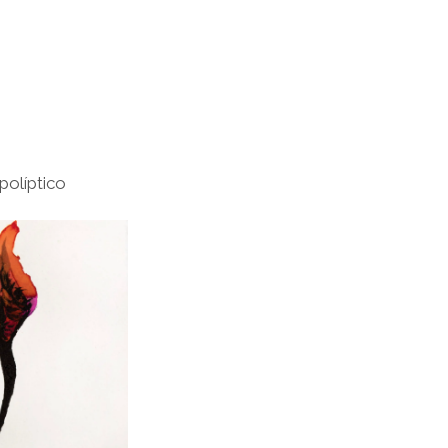
políptico