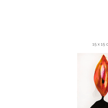
15 x 15 