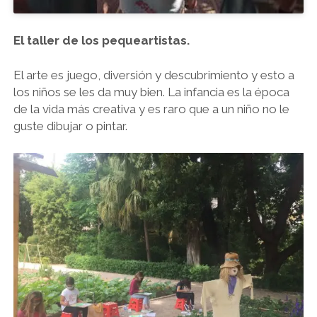
El taller de los pequeartistas.
El arte es juego, diversión y descubrimiento y esto a
los niños se les da muy bien. La infancia es la época
de la vida más creativa y es raro que a un niño no le
guste dibujar o pintar.