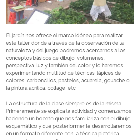
El jardín nos ofrece el marco idóneo para realizar
este taller donde a través de la observación de la
naturaleza y del juego podremos acercarnos a los
conceptos básicos de dibujo: volúmenes,
perspectiva, luz y también del color y lo haremos
experimentando multitud de técnicas: lápices de
colores, carboncillos, pasteles, acuarela, gouache o
la pintura acrílica, collage, etc
La estructura de la clase siempre es de la misma.
Primeramente se explica la actividad y comenzamos
haciendo un boceto que nos familiariza con el dibujo
esquemático y que posteriormente desarrollaremos
en un formato diferente con la técnica pictórica