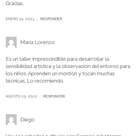
Gracias.
ENERO 24, 2023
RESPONDER
María Lorenzo
Es un taller imprescindible para desarrollar la
sensibilidad artística y la observación del entorno para
los niños. Aprenden un montón y tocan muchas
técnicas. Lo recomiendo.
AGOSTO 25, 2022
RESPONDER
Diego