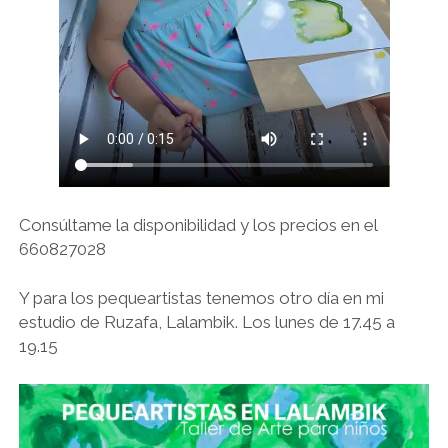
Consúltame la disponibilidad y los precios en el
660827028
Y para los pequeartistas tenemos otro día en mi
estudio de Ruzafa, Lalambik. Los lunes de 17.45 a
19.15