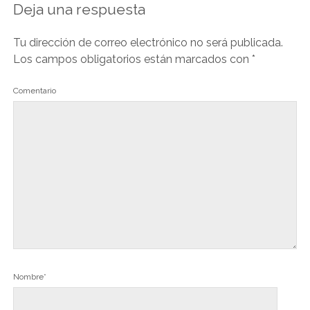
Deja una respuesta
Tu dirección de correo electrónico no será publicada.
Los campos obligatorios están marcados con
*
Comentario
Nombre*