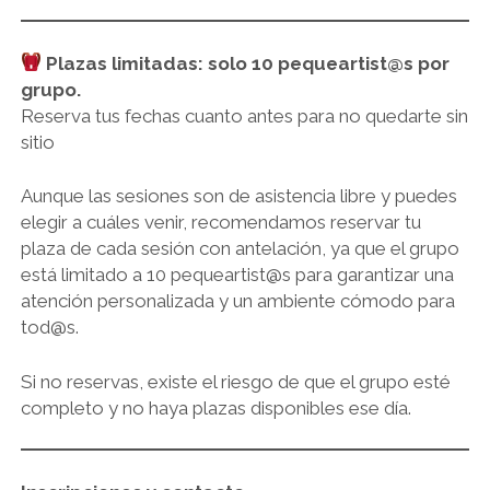
Plazas limitadas: solo 10 pequeartist@s por
grupo.
Reserva tus fechas cuanto antes para no quedarte sin
sitio
Aunque las sesiones son de asistencia libre y puedes
elegir a cuáles venir, recomendamos reservar tu
plaza de cada sesión con antelación, ya que el grupo
está limitado a 10 pequeartist@s para garantizar una
atención personalizada y un ambiente cómodo para
tod@s.
Si no reservas, existe el riesgo de que el grupo esté
completo y no haya plazas disponibles ese día.