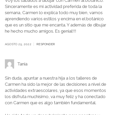
Voy los sábados a dibujar con Carmen al botánico.
Sinceramente es mi actividad preferida de toda la
semana, Carmen lo explica todo muy bien, vamos
aprendiendo varios estilos y encima en el botánico
que es un sitio que me encanta. Y además de dibujar
he hecho mucho amigos. Es genial!!!
AGOSTO 25, 2022
RESPONDER
Tania
Sin duda, apuntar a nuestra hija a los talleres de
Carmen ha sido la mejor de las decisiones a nivel de
actividades extraescolares, ya que esos momentos
los disfruta muchísimo, va muy feliz y ha conectado
con Carmen que es algo también fundamental.