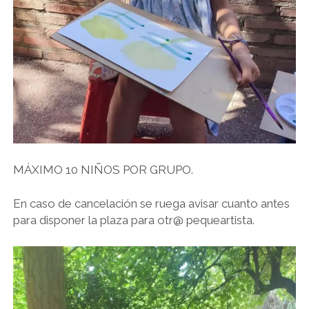
MÁXIMO 10 NIÑOS POR GRUPO.
En caso de cancelación se ruega avisar cuanto antes
para disponer la plaza para otr@ pequeartista.