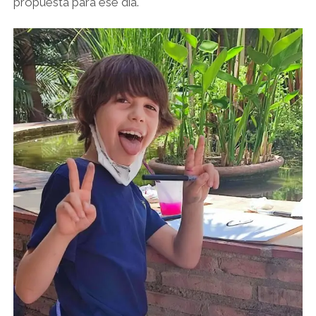
propuesta para ese día.