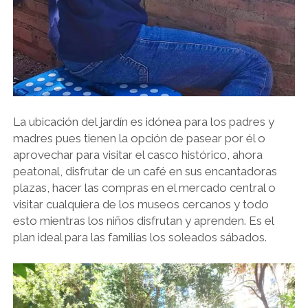
La ubicación del jardín es idónea para los padres y
madres pues tienen la opción de pasear por él o
aprovechar para visitar el casco histórico, ahora
peatonal, disfrutar de un café en sus encantadoras
plazas, hacer las compras en el mercado central o
visitar cualquiera de los museos cercanos y todo
esto mientras los niños disfrutan y aprenden. Es el
plan ideal para las familias los soleados sábados.