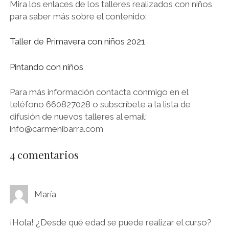
Mira los enlaces de los talleres realizados con niños
para saber más sobre el contenido:
Taller de Primavera con niños 2021
Pintando con niños
Para más información contacta conmigo en el
teléfono 660827028 o subscríbete a la lista de
difusión de nuevos talleres al email:
info@carmenibarra.com
4 comentarios
María
¡Hola! ¿Desde qué edad se puede realizar el curso?