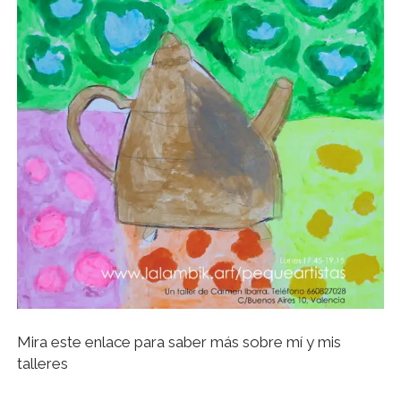
Mira este enlace para saber más sobre mí y mis
talleres