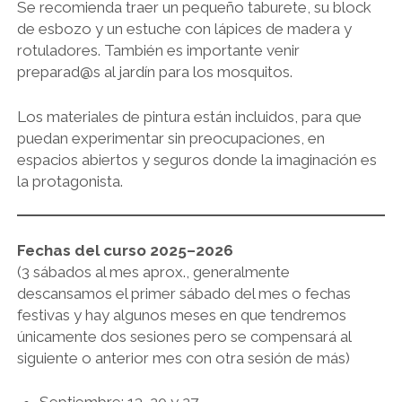
Se recomienda traer un pequeño taburete, su block
de esbozo y un estuche con lápices de madera y
rotuladores. También es importante venir
preparad@s al jardín para los mosquitos.
Los materiales de pintura están incluidos, para que
puedan experimentar sin preocupaciones, en
espacios abiertos y seguros donde la imaginación es
la protagonista.
Fechas del curso 2025–2026
(3 sábados al mes aprox., generalmente
descansamos el primer sábado del mes o fechas
festivas y hay algunos meses en que tendremos
únicamente dos sesiones pero se compensará al
siguiente o anterior mes con otra sesión de más)