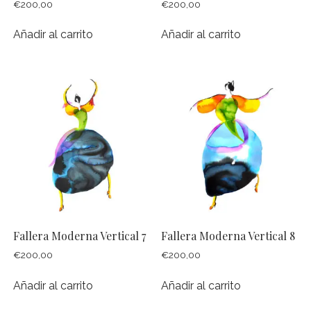
€
200,00
€
200,00
Añadir al carrito
Añadir al carrito
Fallera Moderna Vertical 7
Fallera Moderna Vertical 8
€
200,00
€
200,00
Añadir al carrito
Añadir al carrito