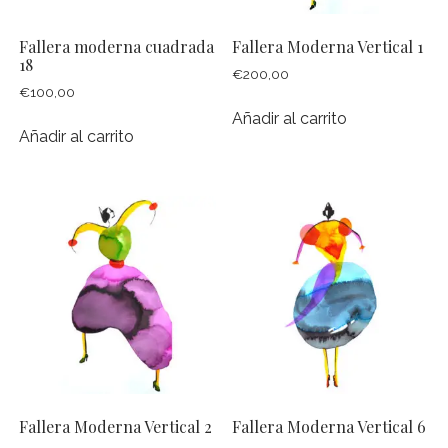
Fallera moderna cuadrada
Fallera Moderna Vertical 1
18
€
200,00
€
100,00
Añadir al carrito
Añadir al carrito
Fallera Moderna Vertical 2
Fallera Moderna Vertical 6