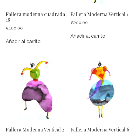
Fallera moderna cuadrada
Fallera Moderna Vertical 1
18
€
200,00
€
100,00
Añadir al carrito
Añadir al carrito
Fallera Moderna Vertical 2
Fallera Moderna Vertical 6