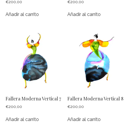
€
200,00
€
200,00
Añadir al carrito
Añadir al carrito
Fallera Moderna Vertical 7
Fallera Moderna Vertical 8
€
200,00
€
200,00
Añadir al carrito
Añadir al carrito