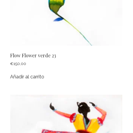
Flow Flower verde 23
€
150,00
Añadir al carrito