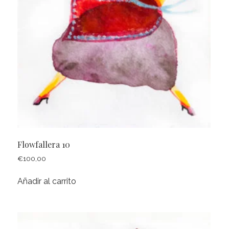
Flowfallera 10
€
100,00
Añadir al carrito