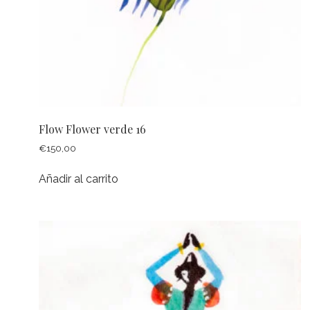
Flow Flower verde 16
€
150,00
Añadir al carrito