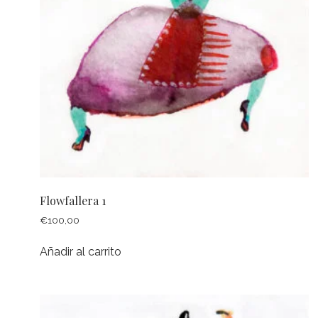
Flowfallera 1
€
100,00
Añadir al carrito