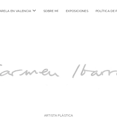
abrir
ARELA EN VALENCIA
SOBRE MÍ
EXPOSICIONES
POLÍTICA DE 
menú
ARTISTA PLÁSTICA