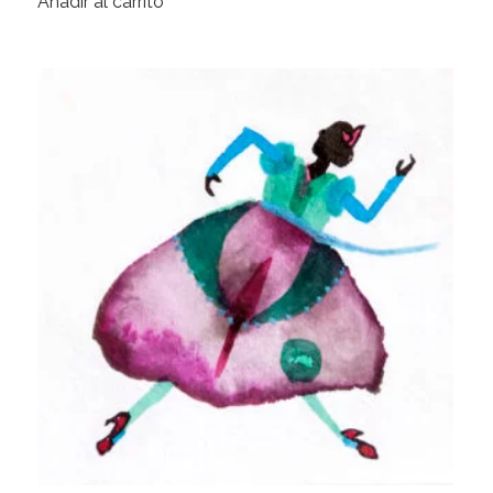
Añadir al carrito