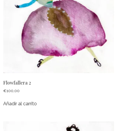
Flowfallera 2
€
100,00
Añadir al carrito