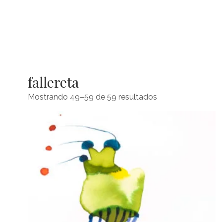
fallereta
Mostrando 49–59 de 59 resultados