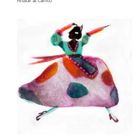
Añadir al carrito