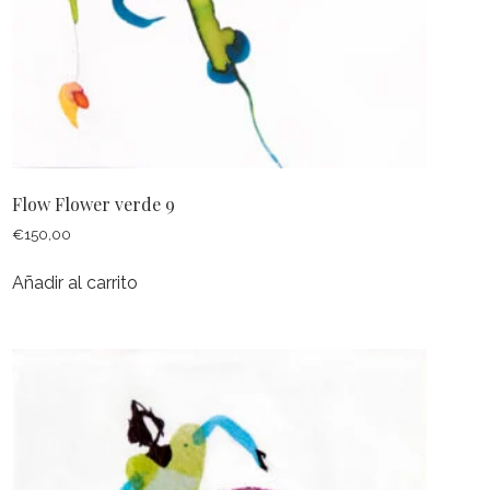
Flow Flower verde 9
€
150,00
Añadir al carrito