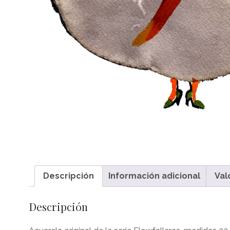
Descripción
Información adicional
Val
Descripción