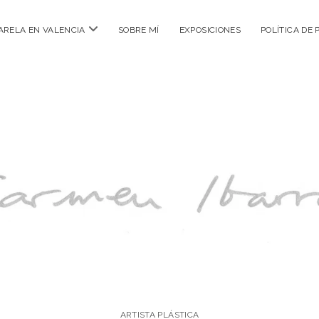
abrir
ARELA EN VALENCIA
SOBRE MÍ
EXPOSICIONES
POLÍTICA DE 
menú
ARTISTA PLÁSTICA