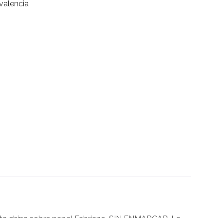
valencia